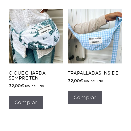
O QUE GHARDA
TRAPALLADAS INSIDE
SEMPRE TEN
32,00
€
Iva incluido
32,00
€
Iva incluido
Comprar
Comprar