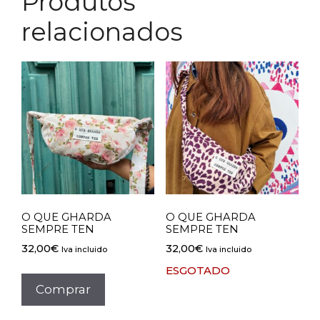
Produtos
relacionados
O QUE GHARDA
O QUE GHARDA
SEMPRE TEN
SEMPRE TEN
32,00
€
32,00
€
Iva incluido
Iva incluido
ESGOTADO
Comprar