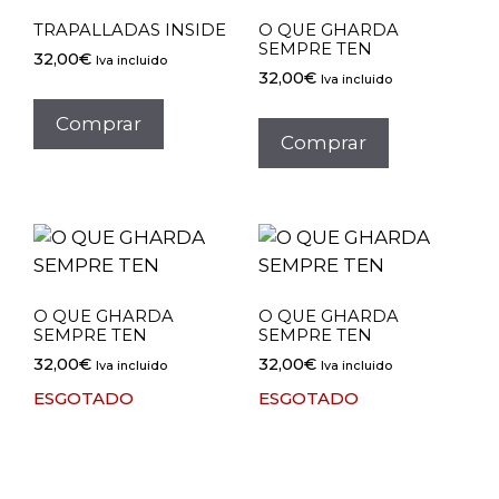
TRAPALLADAS INSIDE
O QUE GHARDA
SEMPRE TEN
32,00
€
Iva incluido
32,00
€
Iva incluido
Comprar
Comprar
O QUE GHARDA
O QUE GHARDA
SEMPRE TEN
SEMPRE TEN
32,00
€
32,00
€
Iva incluido
Iva incluido
ESGOTADO
ESGOTADO