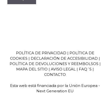
POLÍTICA DE PRIVACIDAD
|
POLÍTICA DE
COOKIES
|
DECLARACIÓN DE ACCESIBILIDAD
|
POLÍTICA DE DEVOLUCIONES Y REEMBOLSOS
|
MAPA DEL SITIO
|
AVISO LEGA
L | FAQ´S |
CONTACTO
Esta web está financiada por la Unión Europea -
Next Generation EU