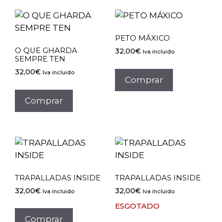
PETO MÁXICO
O QUE GHARDA
32,00
€
Iva incluido
SEMPRE TEN
32,00
€
Iva incluido
Comprar
Comprar
TRAPALLADAS INSIDE
TRAPALLADAS INSIDE
32,00
€
32,00
€
Iva incluido
Iva incluido
ESGOTADO
Comprar