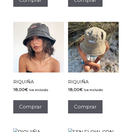
RIQUIÑA
RIQUIÑA
18,00
€
18,00
€
Iva incluido
Iva incluido
Comprar
Comprar