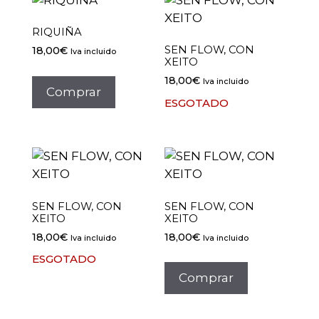
RIQUIÑA
SEN FLOW, CON
18,00
€
Iva incluido
XEITO
18,00
€
Iva incluido
Comprar
ESGOTADO
SEN FLOW, CON
SEN FLOW, CON
XEITO
XEITO
18,00
€
18,00
€
Iva incluido
Iva incluido
ESGOTADO
Comprar