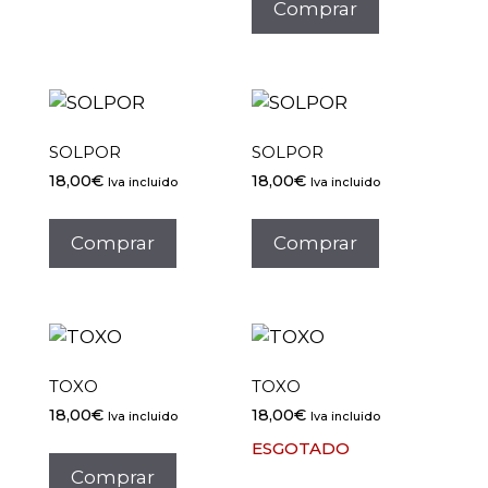
Comprar
SOLPOR
SOLPOR
18,00
€
18,00
€
Iva incluido
Iva incluido
Comprar
Comprar
TOXO
TOXO
18,00
€
18,00
€
Iva incluido
Iva incluido
ESGOTADO
Comprar