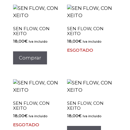
SEN FLOW, CON
SEN FLOW, CON
XEITO
XEITO
18,00
€
18,00
€
Iva incluido
Iva incluido
ESGOTADO
Comprar
SEN FLOW, CON
SEN FLOW, CON
XEITO
XEITO
18,00
€
18,00
€
Iva incluido
Iva incluido
ESGOTADO