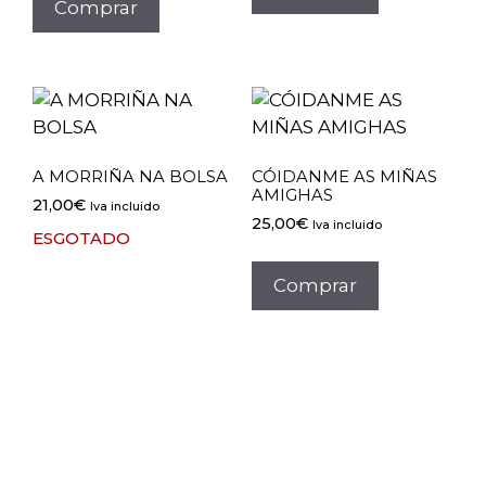
Comprar
A MORRIÑA NA BOLSA
CÓIDANME AS MIÑAS
AMIGHAS
21,00
€
Iva incluido
25,00
€
Iva incluido
ESGOTADO
Comprar