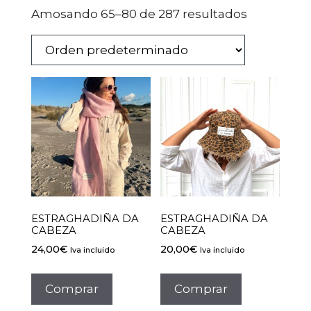
Amosando 65–80 de 287 resultados
ESTRAGHADIÑA DA
ESTRAGHADIÑA DA
CABEZA
CABEZA
24,00
€
20,00
€
Iva incluido
Iva incluido
Comprar
Comprar