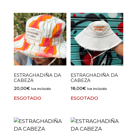
ESTRAGHADIÑA DA
ESTRAGHADIÑA DA
CABEZA
CABEZA
20,00
€
18,00
€
Iva incluido
Iva incluido
ESGOTADO
ESGOTADO