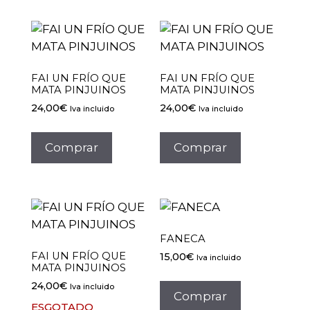
FAI UN FRÍO QUE
FAI UN FRÍO QUE
MATA PINJUINOS
MATA PINJUINOS
24,00
€
24,00
€
Iva incluido
Iva incluido
Comprar
Comprar
FANECA
FAI UN FRÍO QUE
15,00
€
Iva incluido
MATA PINJUINOS
24,00
€
Iva incluido
Comprar
ESGOTADO